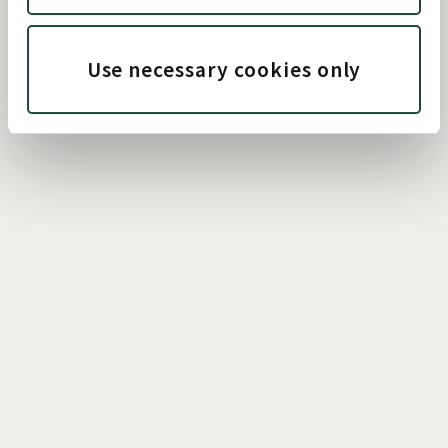
Use necessary cookies only