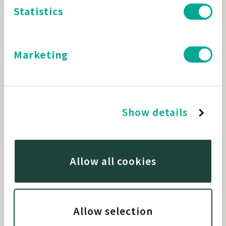
Statistics
Marketing
Show details
Allow all cookies
Allow selection