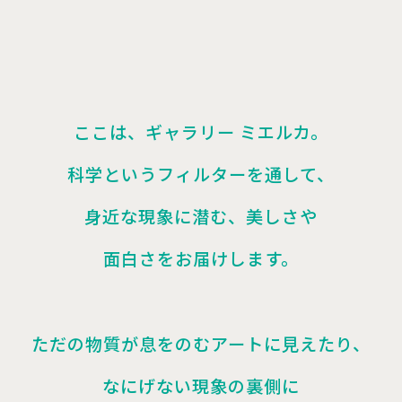
ここは、ギャラリー ミエルカ。
科学というフィルターを通して、
身近な現象に潜む、美しさや
面白さをお届けします。
ただの物質が息をのむアートに見えたり、
なにげない現象の裏側に