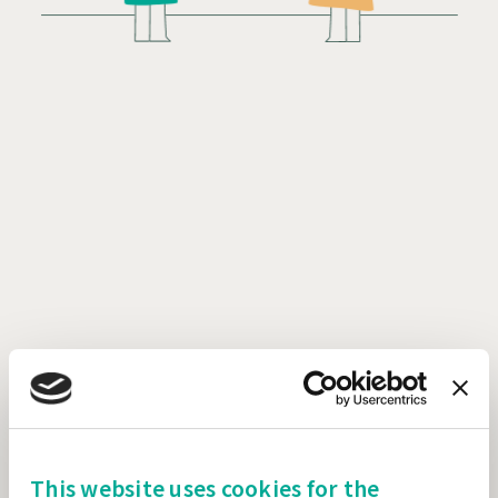
This website uses cookies for the