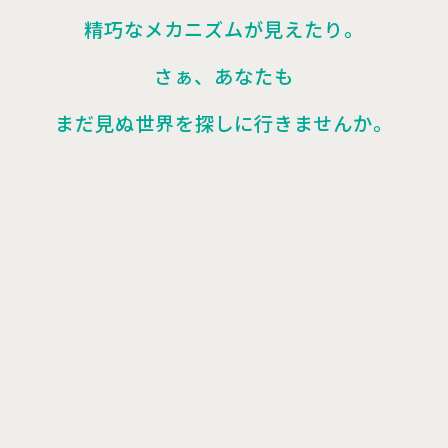
精巧なメカニズムが見えたり。
さぁ、あなたも
まだ見ぬ世界を探しに行きませんか。