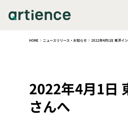
HOME
ニュースリリース・お知らせ
2022年4月1日 東洋
2022年4月1
さんへ