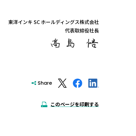
東洋インキ SC ホールディングス株式会社
代表取締役社長
Share
このページを印刷する