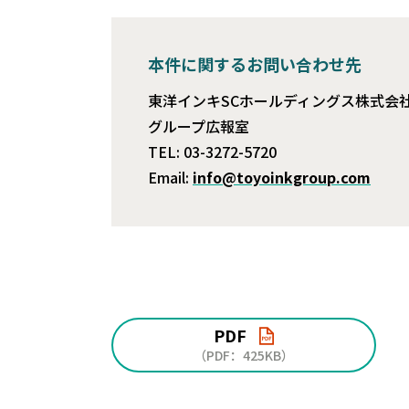
本件に関するお問い合わせ先
東洋インキSCホールディングス株式会
グループ広報室
TEL: 03-3272-5720
Email:
info@toyoinkgroup.com
PDF
（PDF：425KB）