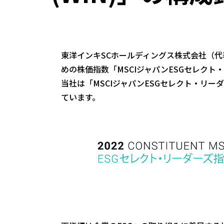
東洋インキSCホールディングス株式会社（代
めの株価指数「MSCIジャパンESGセレクト
当社は「MSCIジャパンESGセレクト・リーダ
ています。