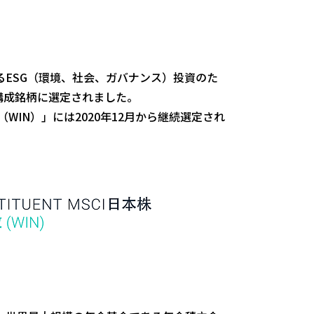
るESG（環境、社会、ガバナンス）投資のた
の構成銘柄に選定されました。
（WIN）」には2020年12月から継続選定され