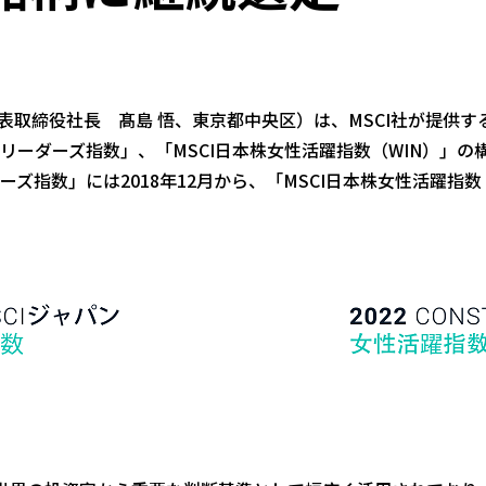
表取締役社長 髙島 悟、東京都中央区）は、MSCI社が提供す
・リーダーズ指数」、「MSCI日本株女性活躍指数（WIN）」
ーズ指数」には2018年12月から、「MSCI日本株女性活躍指数