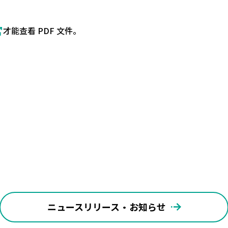
才能查看 PDF 文件。
ニュースリリース・お知らせ