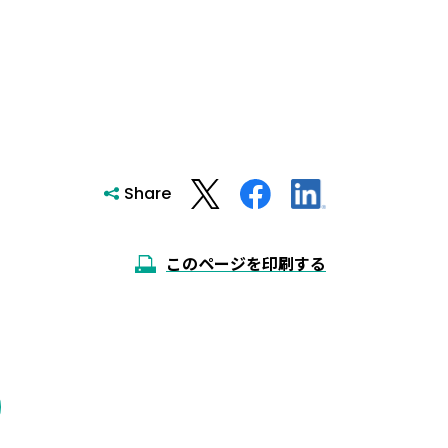
Share
このページを印刷する