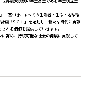
、世界最大規模の年金基金である年金積立金
（SIC27）」に基づき、すべての生活者・生命・地球環
計画「SIC-Ⅱ」を始動し「新たな時代に貢献
とされる価値を提供していきます。
ンに努め、持続可能な社会の発展に貢献して