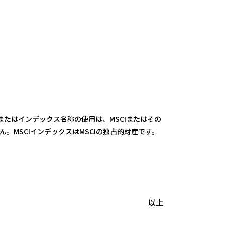
またはインデックス名称の使用は、MSCIまたはその
MSCIインデックスはMSCIの独占的財産です。
以上