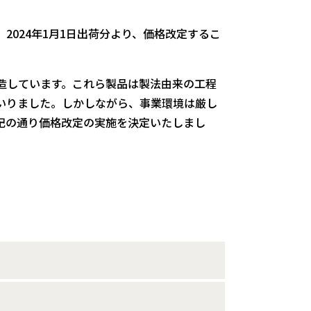
024年1月1日出荷分より、価格改定するこ
造しています。これら製品は製法由来の工程
いりました。しかしながら、事業環境は厳し
記の通り価格改定の実施を決定いたしまし