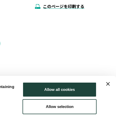
このページを印刷する
ntaining
Allow all cookies
Allow selection