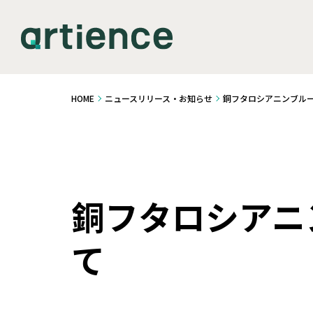
HOME
ニュースリリース・お知らせ
銅フタロシアニンブル
銅フタロシアニ
て