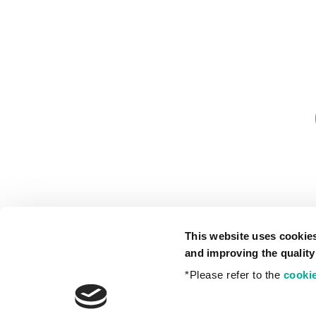
This website uses cookie
and improving the quality
*Please refer to the
cookie