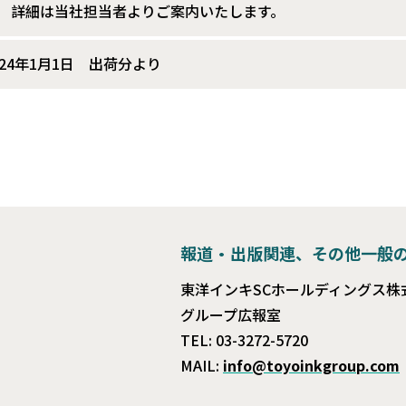
 詳細は当社担当者よりご案内いたします。
024年1月1日 出荷分より
報道・出版関連、その他一般
東洋インキSCホールディングス株
グループ広報室
TEL: 03-3272-5720
MAIL:
info@toyoinkgroup.com