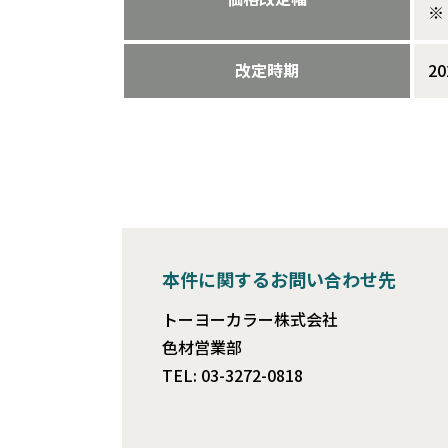
※
改定時期
2
本件に関するお問い合わせ先
トーヨーカラー株式会社
色材営業部
TEL: 03-3272-0818