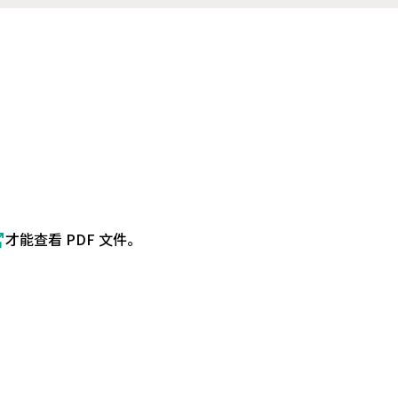
才能查看 PDF 文件。