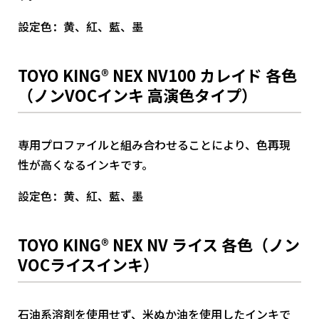
設定色：黄、紅、藍、墨
TOYO KING® NEX NV100 カレイド 各色
（ノンVOCインキ 高演色タイプ）
専用プロファイルと組み合わせることにより、色再現
性が高くなるインキです。
設定色：黄、紅、藍、墨
TOYO KING® NEX NV ライス 各色（ノン
VOCライスインキ）
石油系溶剤を使用せず、米ぬか油を使用したインキで