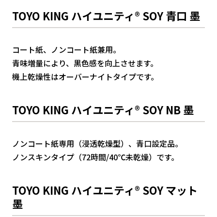
TOYO KING ハイユニティ® SOY 青口 墨
コート紙、ノンコート紙兼用。
青味増量により、黒色感を向上させます。
機上乾燥性はオーバーナイトタイプです。
TOYO KING ハイユニティ® SOY NB 墨
ノンコート紙専用（浸透乾燥型）、青口設定品。
ノンスキンタイプ（72時間/40℃未乾燥）です。
TOYO KING ハイユニティ® SOY マット
墨