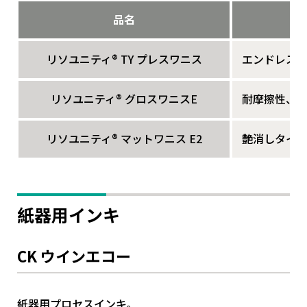
品名
リソユニティ® TY プレスワニス
エンドレス
リソユニティ® グロスワニスE
耐摩擦性、
リソユニティ® マットワニス E2
艶消しタイ
紙器用インキ
CK ウインエコー
紙器用プロセスインキ。