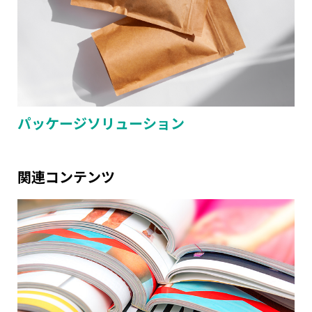
パッケージソリューション
関連コンテンツ