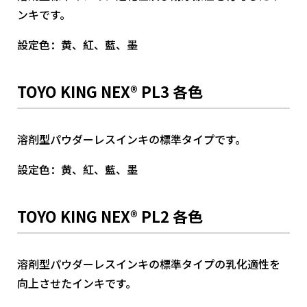
ンキです。
設定色：黄、紅、藍、墨
TOYO KING NEX® PL3 各色
溶剤型パウダーレスインキの標準タイプです。
設定色：黄、紅、藍、墨
TOYO KING NEX® PL2 各色
溶剤型パウダーレスインキの標準タイプの乳化適性を
向上させたインキです。