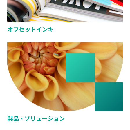
オフセットインキ
製品・ソリューション