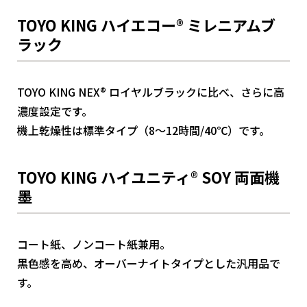
TOYO KING ハイエコー® ミレニアムブ
ラック
TOYO KING NEX® ロイヤルブラックに比べ、さらに高
濃度設定です。
機上乾燥性は標準タイプ（8～12時間/40℃）です。
TOYO KING ハイユニティ® SOY 両面機
墨
コート紙、ノンコート紙兼用。
黒色感を高め、オーバーナイトタイプとした汎用品で
す。