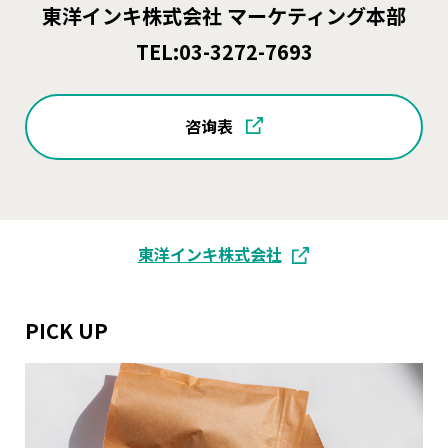
東洋インキ株式会社 マーケティング本部
TEL:
03-3272-7693
咨询表
東洋インキ株式会社
PICK UP