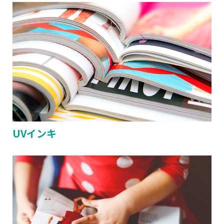
UVインキ