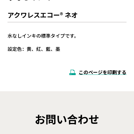
アクワレスエコー® ネオ
水なしインキの標準タイプです。
設定色：黄、紅、藍、墨
このページを印刷する
お問い合わせ