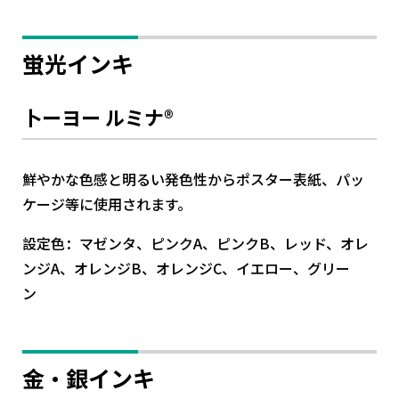
蛍光インキ
卜ーヨー ルミナ®
鮮やかな色感と明るい発色性からポスター表紙、パッ
ケージ等に使用されます。
設定色：マゼンタ、ピンクA、ピンクB、レッド、オレ
ンジA、オレンジB、オレンジC、イエロー、グリー
ン
金・銀インキ