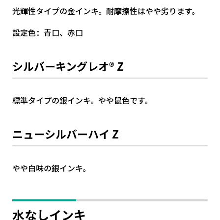
光輝性タイプの金インキ。耐摩擦性はやや劣ります。
設定色：青口、赤口
シルバーキングレオ® Z
標準タイプの銀インキ。やや鼠色です。
ニューシルバーハイ Z
やや白味の銀インキ。
水なしインキ