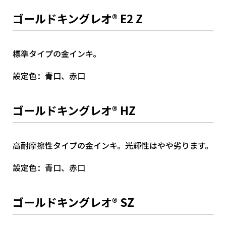
ゴールドキングレオ® E2 Z
標準タイプの金インキ。
設定色：青口、赤口
ゴールドキングレオ® HZ
高耐摩擦性タイプの金インキ。光輝性はやや劣ります。
設定色：青口、赤口
ゴールドキングレオ® SZ