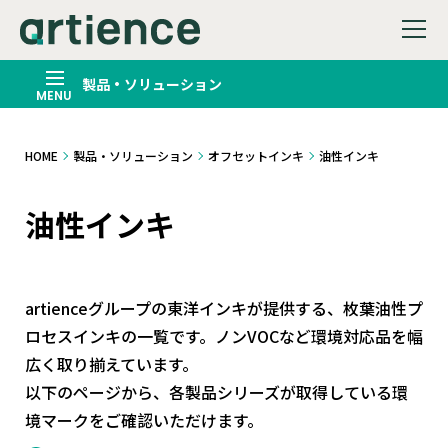
製品・ソリューション
HOME
製品・ソリューション
オフセットインキ
油性インキ
油性インキ
artienceグループの東洋インキが提供する、枚葉油性プ
ロセスインキの一覧です。ノンVOCなど環境対応品を幅
広く取り揃えています。
以下のページから、各製品シリーズが取得している環
境マークをご確認いただけます。