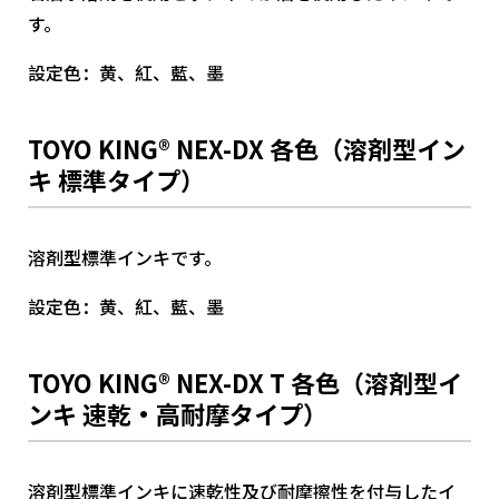
す。
設定色：黄、紅、藍、墨
TOYO KING® NEX-DX 各色（溶剤型イン
キ 標準タイプ）
溶剤型標準インキです。
設定色：黄、紅、藍、墨
TOYO KING® NEX-DX T 各色（溶剤型イ
ンキ 速乾・高耐摩タイプ）
溶剤型標準インキに速乾性及び耐摩擦性を付与したイ