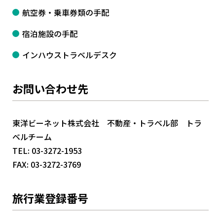
航空券・乗車券類の手配
宿泊施設の手配
インハウストラベルデスク
お問い合わせ先
東洋ビーネット株式会社 不動産・トラベル部 トラ
ベルチーム
TEL:
03-3272-1953
FAX: 03-3272-3769
旅行業登録番号