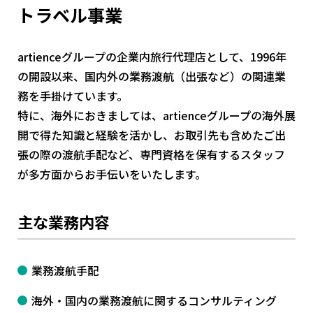
トラベル事業
artienceグループの企業内旅行代理店として、1996年
の開設以来、国内外の業務渡航（出張など）の関連業
務を手掛けています。
特に、海外におきましては、artienceグループの海外展
開で得た知識と経験を活かし、お取引先も含めたご出
張の際の渡航手配など、専門資格を保有するスタッフ
が多方面からお手伝いをいたします。
主な業務内容
業務渡航手配
海外・国内の業務渡航に関するコンサルティング