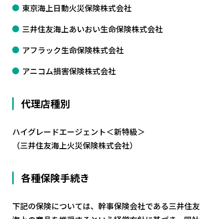
東京海上日動火災保険株式会社
三井住友海上あいおい生命保険株式会社
アフラック生命保険株式会社
アニコム損害保険株式会社
代理店種別
ハイグレードエージェント＜新特級＞
（三井住友海上火災保険株式会社）
各種保険手続き
下記の保険については、幹事保険会社である三井住友