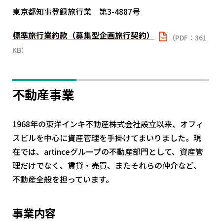
東京都知事登録旅行業 第3-4887号
標準旅行業約款（募集型企画旅行契約）
（PDF：361
KB）
不動産事業
1968年の東洋インキ不動産株式会社設立以来、オフィ
スビルを中心に資産管理を手掛けてまいりました。現
在では、artinceグループの不動産部門として、資産管
理だけでなく、賃貸・売買、またそれらの仲介など、
不動産全般を担っています。
事業内容