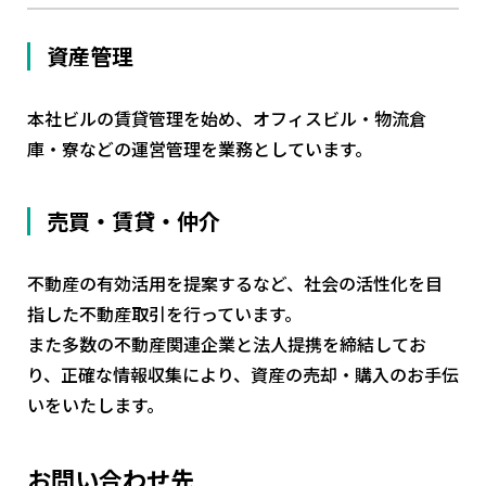
資産管理
本社ビルの賃貸管理を始め、オフィスビル・物流倉
庫・寮などの運営管理を業務としています。
売買・賃貸・仲介
不動産の有効活用を提案するなど、社会の活性化を目
指した不動産取引を行っています。
また多数の不動産関連企業と法人提携を締結してお
り、正確な情報収集により、資産の売却・購入のお手伝
いをいたします。
お問い合わせ先