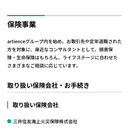
保険事業
artienceグループ内を始め、お取引先や定年退職された
方を対象に、身近なコンサルタントとして、損害保
険・生命保険はもちろん、ライフステージに合わせた
さまざまなご相談に応じています。
取り扱い保険会社・お手続き
取り扱い保険会社
三井住友海上火災保険株式会社