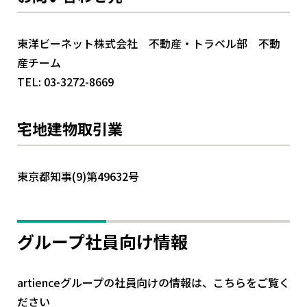
東洋ビーネット株式会社 不動産・トラベル部 不動
産チーム
TEL:
03-3272-8669
宅地建物取引業
東京都知事(9)第49632号
グループ社員向け情報
artienceグループの社員向けの情報は、こちらをご覧く
ださい