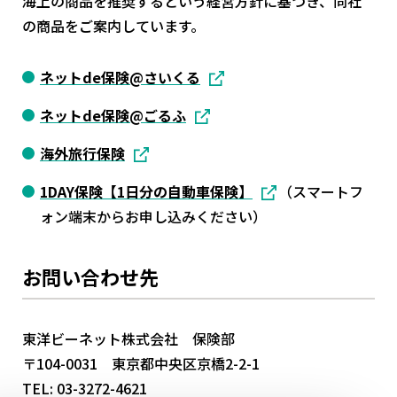
海上の商品を推奨するという経営方針に基づき、同社
の商品をご案内しています。
ネットde保険@さいくる
ネットde保険@ごるふ
海外旅行保険
1DAY保険【1日分の自動車保険】
（スマートフ
ォン端末からお申し込みください）
お問い合わせ先
東洋ビーネット株式会社 保険部
〒104-0031 東京都中央区京橋2-2-1
TEL:
03-3272-4621