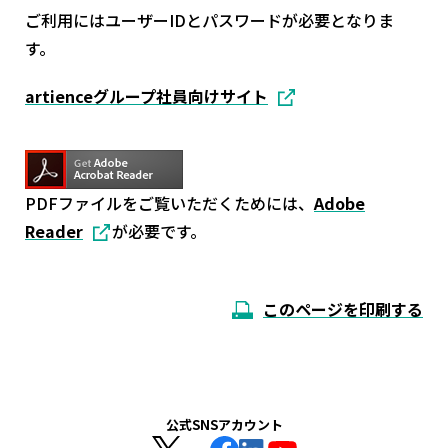
ご利用にはユーザーIDとパスワードが必要となりま
す。
artienceグループ社員向けサイト
PDFファイルをご覧いただくためには、
Adobe
Reader
が必要です。
このページを印刷する
公式SNSアカウント