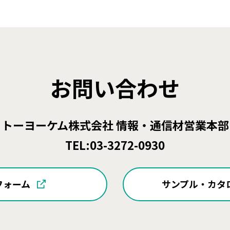
お問い合わせ
トーヨーケム株式会社 情報・通信材営業本部
TEL:
03-3272-0930
フォーム
サンプル・カタ