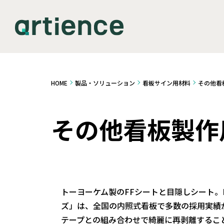
HOME
製品・ソリューション
看板サイン用材料
その他看
その他看板製作
トーヨーケム製のFFシートと目隠しシート。D
ズ」は、全国の内照式看板で多数の採用実績
テープとの組み合わせで綺麗に再剥離すること