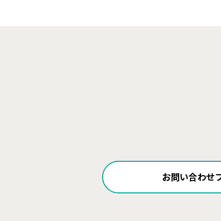
お問い合わせ