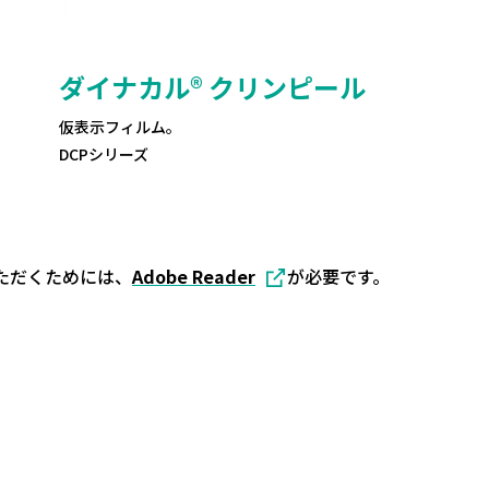
ダイナカル® クリンピール
仮表示フィルム。
DCPシリーズ
ただくためには、
Adobe Reader
が必要です。