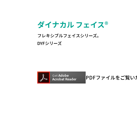
ダイナカル フェイス®
フレキシブルフェイスシリーズ。
DYFシリーズ
PDFファイルをご覧い