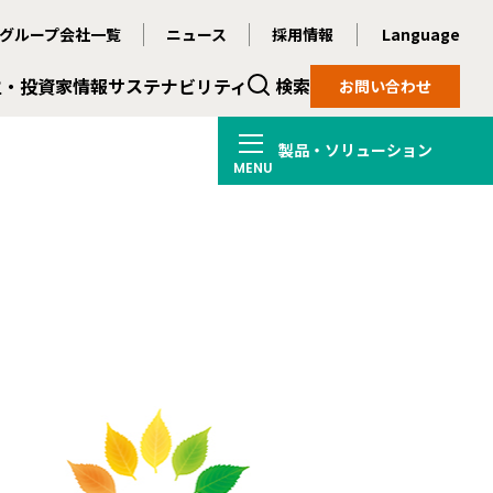
グループ会社一覧
ニュース
採用情報
Language
主・投資家情報
サステナビリティ
検索
お問い合わせ
製品・ソリューション