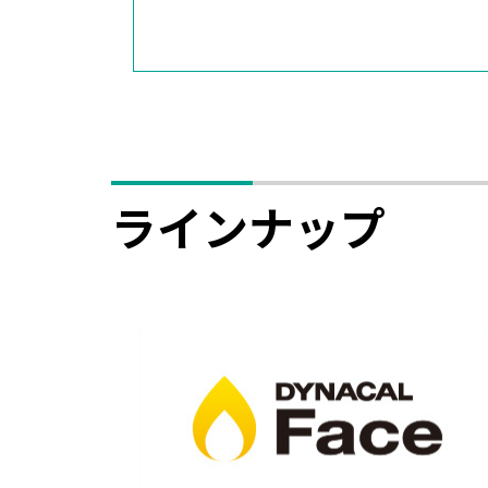
ラインナップ