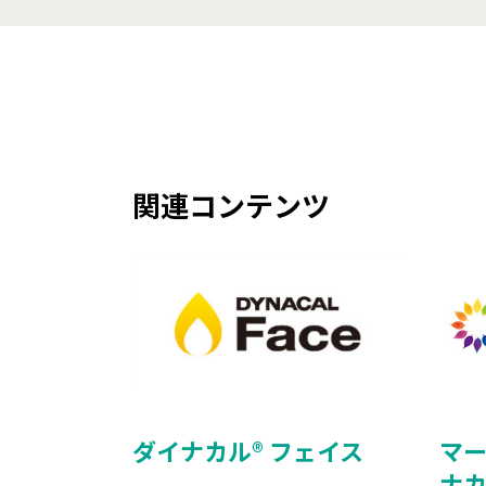
関連コンテンツ
ダイナカル® フェイス
マー
ナカ