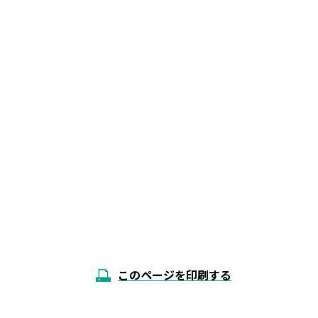
このページを印刷する