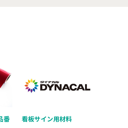
品番
看板サイン用材料