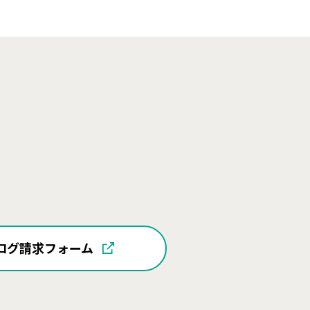
ログ請求フォーム