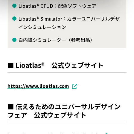
Lioatlas® CFUD：配色ソフトウェア
Lioatlas® Simulator：カラーユニバーサルデザ
インシミュレーション
白内障シミュレーター（参考出品）
■ Lioatlas® 公式ウェブサイト
https://www.lioatlas.com
■ 伝えるためのユニバーサルデザイン
フェア 公式ウェブサイト