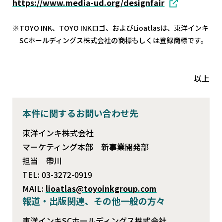
https://www.media-ud.org/designfair
TOYO INK、TOYO INKロゴ、およびLioatlasは、東洋インキ
SCホールディングス株式会社の商標もしくは登録商標です。
以上
本件に関するお問い合わせ先
東洋インキ株式会社
マーケティング本部 新事業開発部
担当 帶川
TEL: 03-3272-0919
MAIL:
lioatlas@toyoinkgroup.com
報道・出版関連、その他一般の方々
東洋インキSCホールディングス株式会社