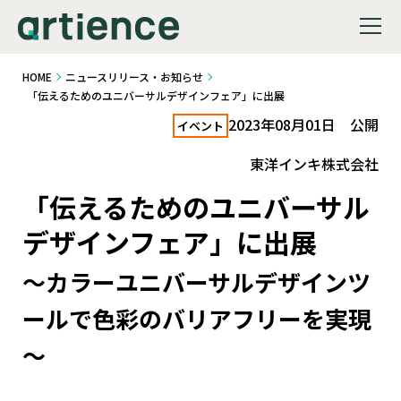
HOME
ニュースリリース・お知らせ
「伝えるためのユニバーサルデザインフェア」に出展
2023年08月01日 公開
イベント
東洋インキ株式会社
「伝えるためのユニバーサル
デザインフェア」に出展
～カラーユニバーサルデザインツ
ールで色彩のバリアフリーを実現
～